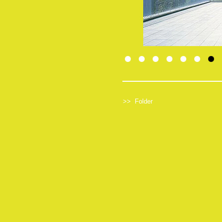
>>
Folder