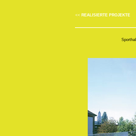
REALISIERTE PROJEKTE
<<
Sporthal